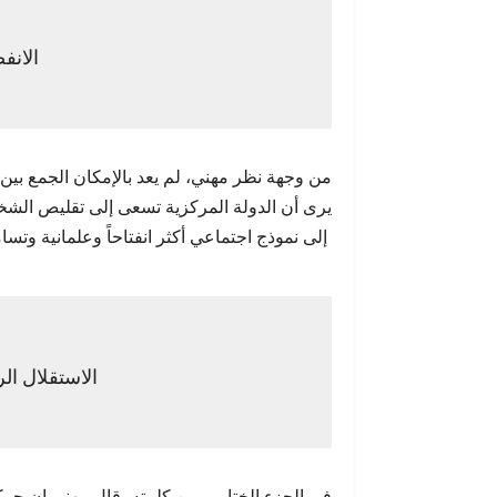
الانف
من وجهة نظر مهني، لم يعد بالإمكان الجمع بين ا
يرى أن الدولة المركزية تسعى إلى تقليص الشخص
إلى نموذج اجتماعي أكثر انفتاحاً وعلمانية وتسامحاً
الاستقلال ا