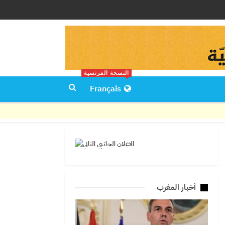
النسخة الفرنسية
Français
أخبار المغرب