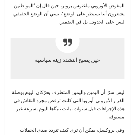
المفوض الأوروبي ماغنوس برونر، حين قال إن “المواطنين
يشعرون أننا نسيطر على الوضع”، نسي أن الوضع الحقيقي
ليس على الحدود… بل في الضمير.
حين يصبح التشدد زينة سياسية
ليس سرًا أن اليمين واليمين المتطرف يحرّكان اليوم بوصلة
القرار الأوروبي. أوروبا التي كانت ترفض مجرد النقاش في
هذه الإجراءات قبل سنوات، باتت تتبنّاها اليوم بسرعة غير
مسبوقة.
وفي بروكسل، يمكن أن ترى كيف تتردد صدى الحملات