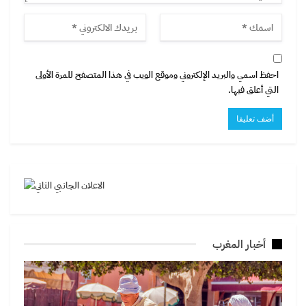
احفظ اسمي والبريد الإلكتروني وموقع الويب في هذا المتصفح للمرة الأولى
التي أعلق فيها.
أخبار المغرب