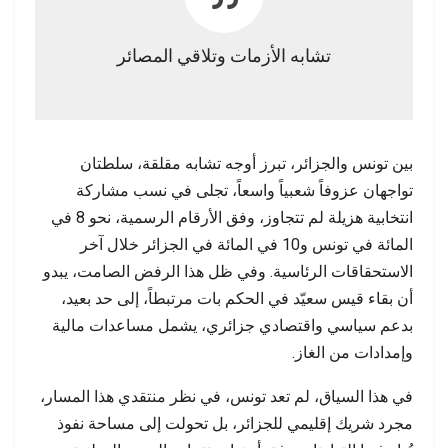
تشابه الأزمات وتلاقي المصائر
بين تونس والجزائر، تبرز أوجه تشابه مقلقة، سلطتان
تواجهان عزوفاً شعبياً واسعاً، تجلى في نسب مشاركة
انتخابية هزيلة لم تتجاوز، وفق الأرقام الرسمية، نحو 8 في
المائة في تونس و10 في المائة في الجزائر خلال آخر
الاستحقاقات الرئاسية. وفي ظل هذا الرفض الصامت، يبدو
أن بقاء قيس سعيّد في الحكم بات مرتبطاً، إلى حد بعيد،
بدعم سياسي واقتصادي جزائري، يشمل مساعدات مالية
وإمدادات من الغاز.
في هذا السياق، لم تعد تونس، في نظر منتقدي هذا المسار،
مجرد شريك إقليمي للجزائر، بل تحولت إلى مساحة نفوذ