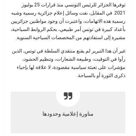
توفرها الجزائر للرئيس التونسي منذ قرارات 25 يوليوز
2021. في المقابل، نفت وسائل إعلام جزائرية رسمية وشبه
رسمية هذه الاتهامات، واعتبرت أن وجود مواطنين جزائريين
بأعداد كبيرة في تونس أمر طبيعي، بحكم الروابط السياحية،
مشيرة إلى استفادتهم من المخصصات السياحية السنوية.
غير أن هذا التبرير لم يقنع منتقدي السلطة في تونس، الذين
رأوا في التوقيت، وطبيعة الشعارات، وتنظيم الحشود،
مؤشرات على تعبئة سياسية مقصودة، لا علاقة لها بإحياء
ذكرى الثورة أو بالسياحة.
مناورة إعلامية وحدودها