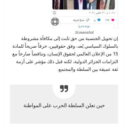
Screenshot
إن تحويل الجنسية من حق ثابت إلى مكافأة مشروطة
بالسلوك السياسي يُعد، وفق حقوقيين، خرقاً صريحاً للمادة
15 من الإعلان العالمي لحقوق الإنسان، وتناقضاً صارخاً مع
التزامات الجزائر الدولية، لكنه قبل ذلك مؤشر على أزمة
ثقة عميقة بين السلطة والمجتمع.
حين تعلن السلطة الحرب على المواطنة