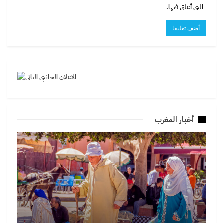
التي أعلق فيها.
أخبار المغرب