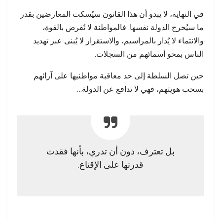
في النهاية، لا يبدو أن هذا القانون سيُسكت المعارضين بقدر
ما سيُحرج الدولة نفسها. فالمواطنة لا تُفرض بالقوة،
والانتماء لا يُدار بالمراسيم، والاستقرار لا يُبنى عبر تهديد
الناس بمحو أسمائهم من السجلات.
حين تصل السلطة إلى حد معاقبة مواطنيها على آرائهم
بسحب هويتهم، فهي لا تدافع عن الدولة…
بل تعترف، دون أن تدري، بأنها فقدت
قدرتها على الإقناع.