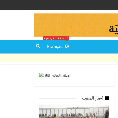
النسخة الفرنسية
Français
أخبار المغرب