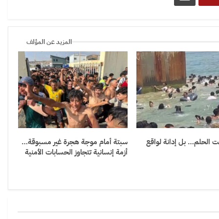
المزيد عن المؤلف
 الحلم… بل إدانة لواقع
سبتة أمام موجة هجرة غير مسبوقة…
أزمة إنسانية تتجاوز الحسابات الأمنية