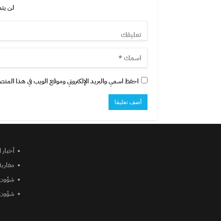
لن يتم
احفظ اسمي والبريد الإلكتروني وموقع الويب في هذا المتصفح
أخبار 
مغاربة
شؤون 
شؤون 