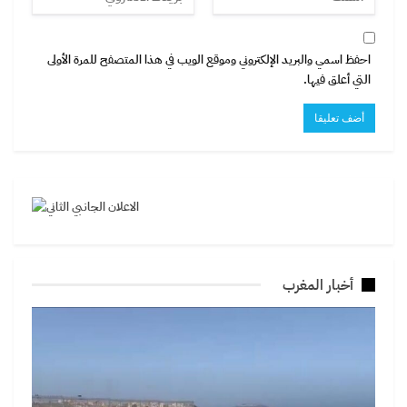
احفظ اسمي والبريد الإلكتروني وموقع الويب في هذا المتصفح للمرة الأولى
التي أعلق فيها.
أخبار المغرب