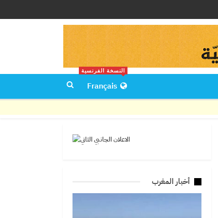
النسخة الفرنسية
Français
أخبار المغرب