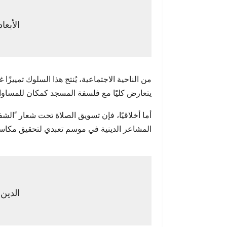
الأبعا
من الناحية الاجتماعية، يُنتج هذا السلوك تمييزً
يتعارض كليًا مع فلسفة المسجد كمكان للمساوا
أما أخلاقيًا، فإن تسويق الصلاة تحت شعار “الشفافي
المشاعر الدينية في موسم تعبدي لتحقيق مكاس
الدين 