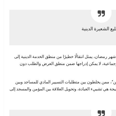
يع الشعيرة الدينية
ر رمضان، يمثل انتقالًا خطيرًا من منطق الخدمة الدينية إلى
 وجماعية، لا يمكن إدراجها ضمن منطق العرض والطلب دون
ن”، ممن يخلطون بين متطلبات التسيير المادي للمساجد وبين
ة هي تشييء العبادة، وتحويل العلاقة بين المؤمن والمسجد إلى