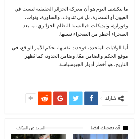
ما يتكشف اليوم هو أن معركة الجزائر الحقيقية ليست في
العيون أو السمارة، بل في تندوف، والساورة، وتوات،
وقورارة، وتيديكلت. فبالنسبة للنظام الجزائري، ما بعد
الصحراء أخطر من الصحراء نفسها.
أما الولايات المتحدة، فوجدت نفسها، بحكم الأمر الواقع، في
موقع الحكم والضامن معًا. وضامن الحدود، كما يُظهر
التاريخ، هو أخطر أدوار الجيوسياسة.
شارك
قد يعجبك ايضا
المزيد عن المؤلف