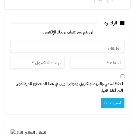
اترك رد
لن يتم نشر عنوان بريدك الإلكتروني.
احفظ اسمي والبريد الإلكتروني وموقع الويب في هذا المتصفح للمرة الأولى
التي أعلق فيها.