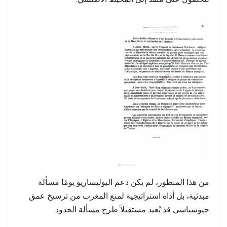
من هذا المنظور، لم يكن دعم البوليساريو يومًا مسألة
مبدئية، بل أداة استراتيجية لمنع المغرب من ترسيخ عمق
جيوسياسي قد يُعيد مستقبلاً طرح مسألة الحدود.