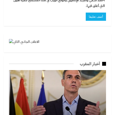
احفظ اسمي والبريد الإلكتروني وموقع الويب في هذا المتصفح للمرة الأولى
التي أعلق فيها.
أخبار المغرب