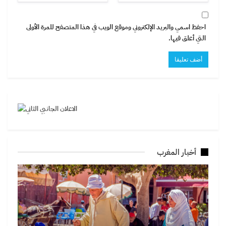
احفظ اسمي والبريد الإلكتروني وموقع الويب في هذا المتصفح للمرة الأولى
التي أعلق فيها.
أخبار المغرب