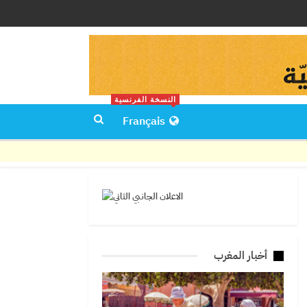
النسخة الفرنسية
Français
أخبار المغرب