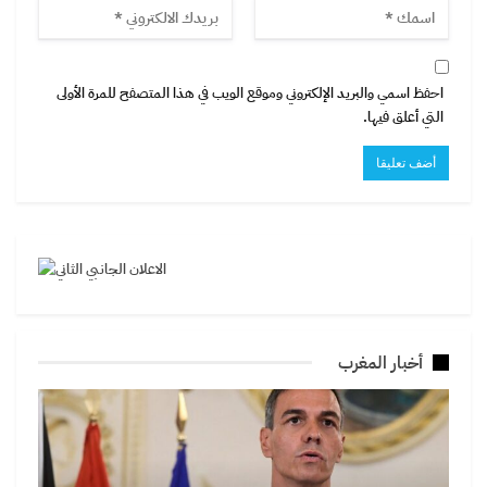
احفظ اسمي والبريد الإلكتروني وموقع الويب في هذا المتصفح للمرة الأولى
التي أعلق فيها.
أخبار المغرب