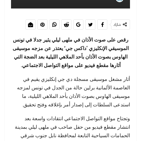
شارك
رقص على صوت الأذان في ملهى ليلي يثير جدلا في تونس
الموسيقي الإنكليزي ‘داكس جي’ يعتذر عن مزجه موسيقى
الهاوس بصوت الأذان بأحد الملاهي الليلية بعد الضجة التي
أثارها مقطع فيديو على مواقع التواصل الاجتماعي.
أثار مشغل موسيقى مسجلة دي جي إنكليزي يقيم في
العاصمة الألمانية برلين حالة من الجدل في تونس لمزجه
موسيقى الهاوس بصوت الأذان بأحد الملاهي الليلية، ما
استدعى السلطات إلى إصدار أمر بإغلاقه وفتح تحقيق.
وتجتاح مواقع التواصل الاجتماعي انتقادات واسعة بعد
انتشار مقطع فيديو من حفل صاخب في ملهى ليلي بمدينة
الحمامات السياحية التابعة لمحافظة نابل جنوب شرقي