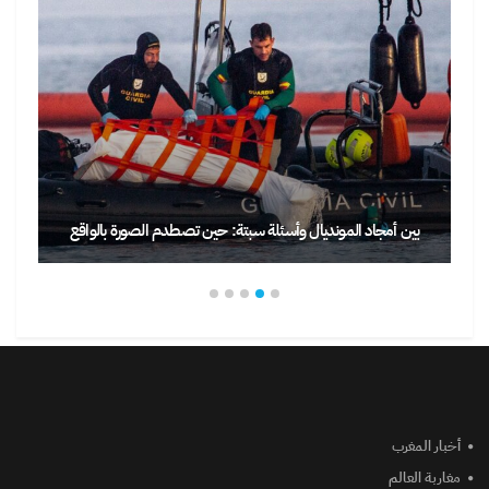
بين أمجاد المونديال وأسئلة سبتة: حين تصطدم الصورة بالواقع
أخبار المغرب
مغاربة العالم