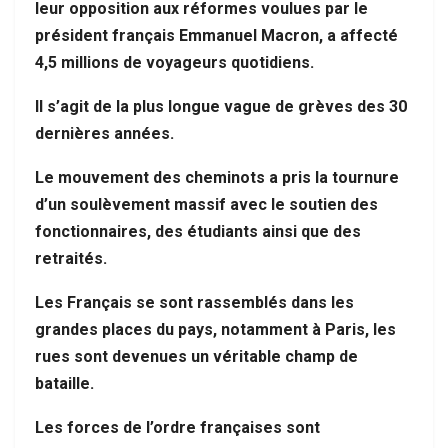
leur opposition aux réformes voulues par le
président français Emmanuel Macron, a affecté
4,5 millions de voyageurs quotidiens.
Il s’agit de la plus longue vague de grèves des 30
dernières années.
Le mouvement des cheminots a pris la tournure
d’un soulèvement massif avec le soutien des
fonctionnaires, des étudiants ainsi que des
retraités.
Les Français se sont rassemblés dans les
grandes places du pays, notamment à Paris, les
rues sont devenues un véritable champ de
bataille.
Les forces de l’ordre françaises sont