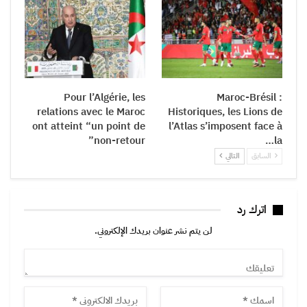
Pour l’Algérie, les
Maroc-Brésil :
relations avec le Maroc
Historiques, les Lions de
ont atteint “un point de
l’Atlas s’imposent face à
non-retour”
la…
السابق
التالي
اترك رد
لن يتم نشر عنوان بريدك الإلكتروني.