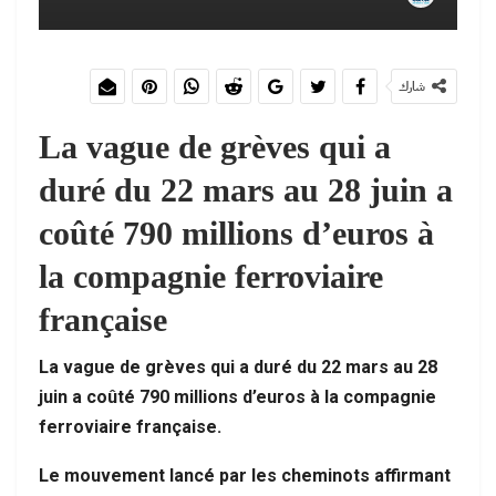
شارك
La vague de grèves qui a
duré du 22 mars au 28 juin a
coûté 790 millions d’euros à
la compagnie ferroviaire
française
La vague de grèves qui a duré du 22 mars au 28
juin a coûté 790 millions d’euros à la compagnie
ferroviaire française.
Le mouvement lancé par les cheminots affirmant