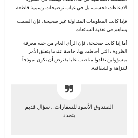
الادعاءات فحسب، بل في غياب توضيحات رسمية قاطعة.
فإذا كانت المعلومات المتداولة غير صحيحة، فإن الصمت
يساهم في تغذية الشائعات.
أما إذا كانت صحيحة، فإن الرأي العام من حقه معرفة
الظروف التي أحاطت بها، خاصة عندما يتعلق الأمر
بمسؤولين تقلدوا مناصب عليا يفترض أن تكون نموذجاً
للنزاهة والشفافية.
الصندوق الأسود للسفارات… سؤال قديم
يتجدد