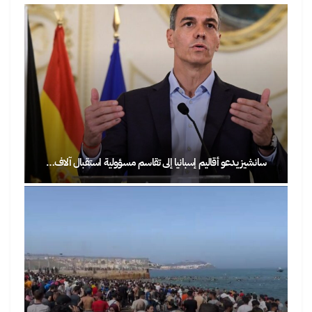
سانشيز يدعو أقاليم إسبانيا إلى تقاسم مسؤولية استقبال آلاف…