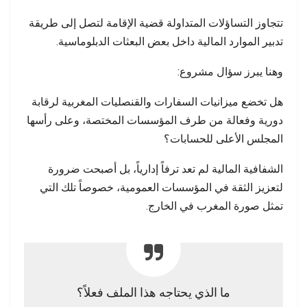
تتجاوز التساؤلات المتداولة قضية الإقامة لتصل إلى طريقة
تدبير الموارد المالية داخل بعض البعثات الدبلوماسية.
وهنا يبرز سؤال مشروع:
هل تخضع ميزانيات السفارات والقنصليات المغربية لرقابة
دورية وفعالة من طرف المؤسسات المختصة، وعلى رأسها
المجلس الأعلى للحسابات؟
الشفافية المالية لم تعد ترفاً إدارياً، بل أصبحت ضرورة
لتعزيز الثقة في المؤسسات العمومية، خصوصاً تلك التي
تمثل صورة المغرب في الخارج.
ما الذي يحتاجه هذا الملف فعلاً؟