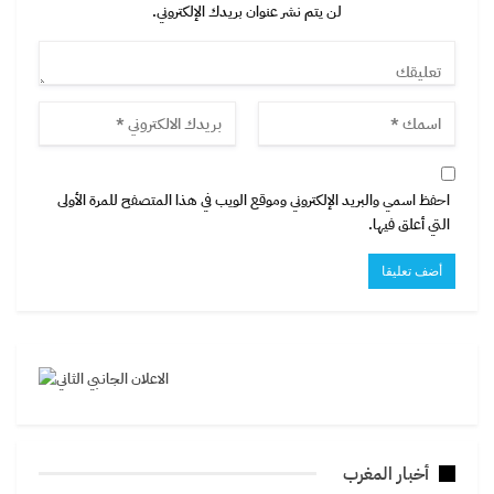
لن يتم نشر عنوان بريدك الإلكتروني.
احفظ اسمي والبريد الإلكتروني وموقع الويب في هذا المتصفح للمرة الأولى
التي أعلق فيها.
أخبار المغرب