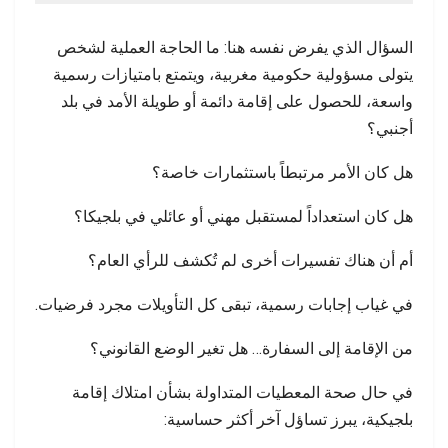
السؤال الذي يفرض نفسه هنا: ما الحاجة العملية لشخص
يتولى مسؤولية حكومية مغربية، ويتمتع بامتيازات رسمية
واسعة، للحصول على إقامة دائمة أو طويلة الأمد في بلد
أجنبي؟
هل كان الأمر مرتبطاً باستثمارات خاصة؟
هل كان استعداداً لمستقبل مهني أو عائلي في بلجيكا؟
أم أن هناك تفسيرات أخرى لم تُكشف للرأي العام؟
في غياب إجابات رسمية، تبقى كل التأويلات مجرد فرضيات.
من الإقامة إلى السفارة… هل تغير الوضع القانوني؟
في حال صحة المعطيات المتداولة بشأن امتلاك إقامة
بلجيكية، يبرز تساؤل آخر أكثر حساسية: