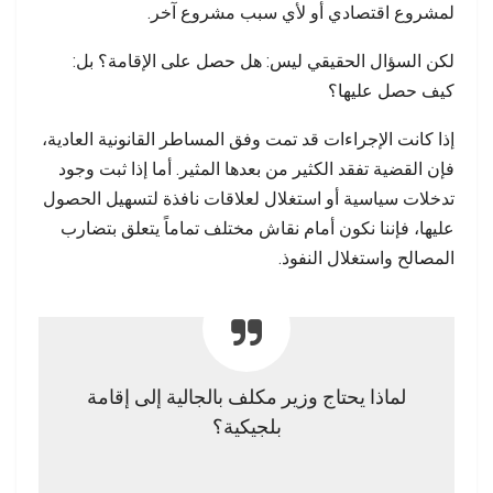
لمشروع اقتصادي أو لأي سبب مشروع آخر.
لكن السؤال الحقيقي ليس: هل حصل على الإقامة؟ بل:
كيف حصل عليها؟
إذا كانت الإجراءات قد تمت وفق المساطر القانونية العادية،
فإن القضية تفقد الكثير من بعدها المثير. أما إذا ثبت وجود
تدخلات سياسية أو استغلال لعلاقات نافذة لتسهيل الحصول
عليها، فإننا نكون أمام نقاش مختلف تماماً يتعلق بتضارب
المصالح واستغلال النفوذ.
لماذا يحتاج وزير مكلف بالجالية إلى إقامة
بلجيكية؟