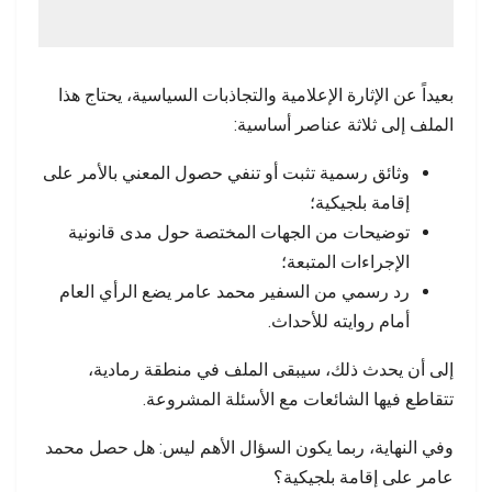
بعيداً عن الإثارة الإعلامية والتجاذبات السياسية، يحتاج هذا
الملف إلى ثلاثة عناصر أساسية:
وثائق رسمية تثبت أو تنفي حصول المعني بالأمر على
إقامة بلجيكية؛
توضيحات من الجهات المختصة حول مدى قانونية
الإجراءات المتبعة؛
رد رسمي من السفير محمد عامر يضع الرأي العام
أمام روايته للأحداث.
إلى أن يحدث ذلك، سيبقى الملف في منطقة رمادية،
تتقاطع فيها الشائعات مع الأسئلة المشروعة.
وفي النهاية، ربما يكون السؤال الأهم ليس: هل حصل محمد
عامر على إقامة بلجيكية؟