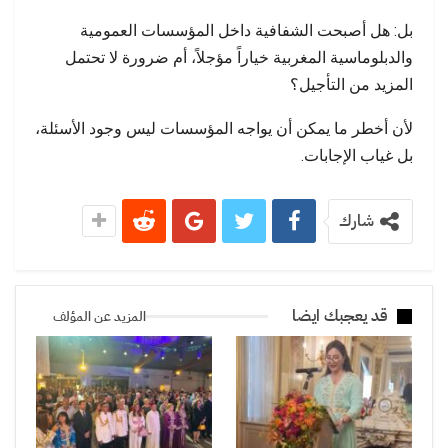
بل: هل أصبحت الشفافية داخل المؤسسات العمومية
والدبلوماسية المغربية خياراً مؤجلاً، أم ضرورة لا تحتمل
المزيد من التأجيل؟
لأن أخطر ما يمكن أن يواجه المؤسسات ليس وجود الأسئلة،
بل غياب الإجابات.
شارك
قد يعجبك ايضا
المزيد عن المؤلف