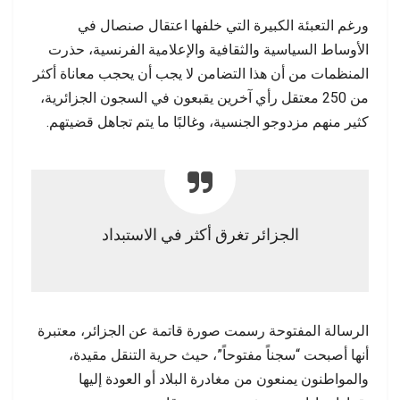
ورغم التعبئة الكبيرة التي خلفها اعتقال صنصال في
الأوساط السياسية والثقافية والإعلامية الفرنسية، حذرت
المنظمات من أن هذا التضامن لا يجب أن يحجب معاناة أكثر
من 250 معتقل رأي آخرين يقبعون في السجون الجزائرية،
كثير منهم مزدوجو الجنسية، وغالبًا ما يتم تجاهل قضيتهم.
الجزائر تغرق أكثر في الاستبداد
الرسالة المفتوحة رسمت صورة قاتمة عن الجزائر، معتبرة
أنها أصبحت “سجناً مفتوحاً”، حيث حرية التنقل مقيدة،
والمواطنون يمنعون من مغادرة البلاد أو العودة إليها