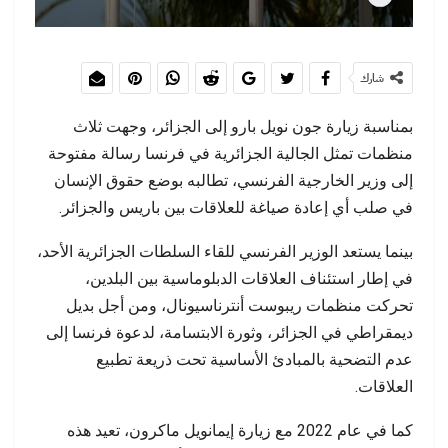
شارك
بمناسبة زيارة جون نويل بارو إلى الجزائر، وجهت ثلاث
منظمات تمثل الجالية الجزائرية في فرنسا رسالة مفتوحة
إلى وزير الخارجية الفرنسي، تطالبه بوضع حقوق الإنسان
في صلب أي إعادة صياغة للعلاقات بين باريس والجزائر.
بينما يستعد الوزير الفرنسي للقاء السلطات الجزائرية الأحد،
في إطار استئناف العلاقات الدبلوماسية بين البلدين،
تحركت منظمات ريبوست أنترناسيونال، ومن أجل بديل
ديمقراطي في الجزائر، وثورة الابتسامة، لدعوة فرنسا إلى
عدم التضحية بالمبادئ الأساسية تحت ذريعة تطبيع
العلاقات.
كما في عام 2022 مع زيارة إيمانويل ماكرون، تعيد هذه