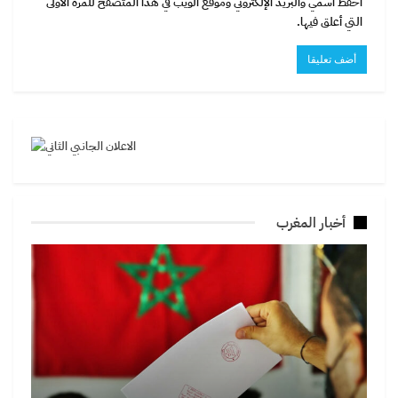
احفظ اسمي والبريد الإلكتروني وموقع الويب في هذا المتصفح للمرة الأولى
التي أعلق فيها.
أخبار المغرب