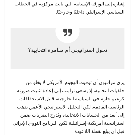
إشارة إلى الورقة الإنسانية التي باتت مركزية في الخطاب
السياسي الإسرائيلي داخليًا وخارجيًا.
تحول استراتيجي أم مقامرة انتخابية؟
يرى مراقبون أن توقيت الهجوم الأمريكي لا يخلو من
خلفيات انتخابية، إذ يسعى ترامب إلى إعادة تثبيت صورته
كزعيم حازم في السياسة الخارجية، قبيل الاستحقاقات
الرئاسية القادمة. لكن التحليل الاستراتيجي الأعمق يذهب
إلى أبعد من الحسابات الانتخابية، ويُدرج الضربات ضمن
استراتيجية أمريكية-إسرائيلية لكبح البرنامج النووي الإيراني
قبل أن يبلغ نقطة اللاعودة.