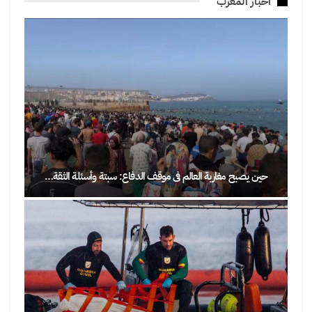
أخبار المغرب
حين يصبح مغاربة العالم في موقف الدفاع: سبتة وأسئلة الثقة…