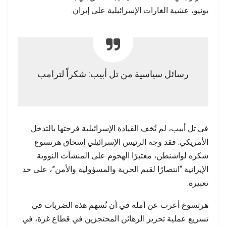
يونيو، عشية الغارات الإسرائيلية على إيران.
رسائل سياسية من تل أبيب: شكراً لترامب
في تل أبيب، لم تُخف القيادة الإسرائيلية فرحتها بالتدخل
الأمريكي. فقد وجه الرئيس الإسرائيلي إسحاق هرتسوغ
شكره لواشنطن، معتبرًا الهجوم على المنشآت النووية
الإيرانية “انتصارًا لقيم الحرية والمسؤولية والأمن”، على حد
تعبيره.
هرتسوغ أعرب عن أمله في أن تُسهم هذه الضربات في
تسريع عملية تحرير الرهائن المحتجزين في قطاع غزة، في