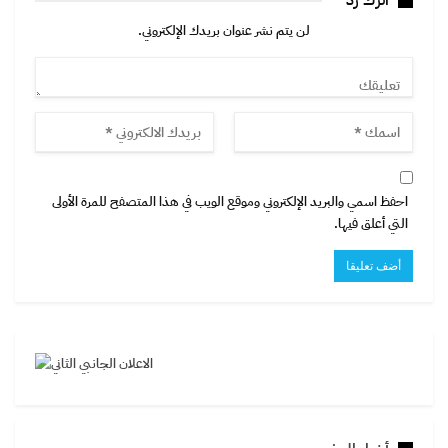
اترك رد
لن يتم نشر عنوان بريدك الإلكتروني.
احفظ اسمي والبريد الإلكتروني وموقع الويب في هذا المتصفح للمرة الأولى
التي أعلق فيها.