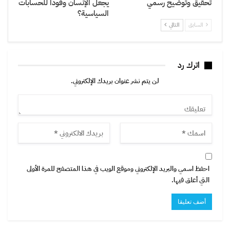
تحقيق وتوضيح رسمي
يجعل الإنسان وقوداً للحسابات
السياسية؟
السابق
التالي
اترك رد
لن يتم نشر عنوان بريدك الإلكتروني.
احفظ اسمي والبريد الإلكتروني وموقع الويب في هذا المتصفح للمرة الأولى
التي أعلق فيها.