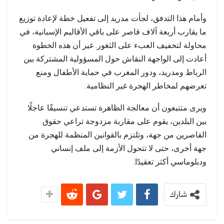
وأمام هذا التدفق، لجأت مدريد إلى تفعيل خطة لإعادة توزيع
ما يقارب أربعة آلاف قاصر على باقي الأقاليم الإسبانية، في
محاولة لتخفيف العبء على الثغور. غير أن هذه الخطوة
أعادت إلى الواجهة النقاش حول المسؤولية المشتركة بين
الرباط ومدريد، ودور المغرب في حماية الأطفال ومنع
تعرضهم لمخاطر الهجرة غير النظامية.
ويرى متتبعون أن معالجة الظاهرة تستدعي تنسيقًا عاجلًا
بين البلدين، يقوم على مقاربة مزدوجة تراعي حقوق
القاصرين من جهة، وتلتزم بالقوانين المنظمة للهجرة من
جهة أخرى، حتى لا تتحول الأزمة إلى ملف إنساني
ودبلوماسي أكثر تعقيدًا.
شارك