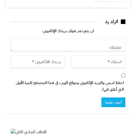
اترك رد
لن يتم نشر عنوان بريدك الإلكتروني.
احفظ اسمي والبريد الإلكتروني وموقع الويب في هذا المتصفح للمرة الأولى
التي أعلق فيها.