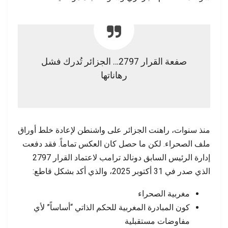
صفعة القرار 2797… الجزائر تُدرك فشل
رهاناتها
منذ سنوات، راهنت الجزائر على واشنطن لإعادة خلط أوراق
ملف الصحراء. لكن ما حصل كان العكس تماماً. فقد دفعت
إدارة الرئيس السابق دونالد ترامب لاعتماد القرار 2797
الذي صدر في 31 أكتوبر 2025، والذي أكد بشكل قاطع:
مغربية الصحراء
كون المبادرة المغربية للحكم الذاتي “أساساً” لأي
مفاوضات مستقبلية