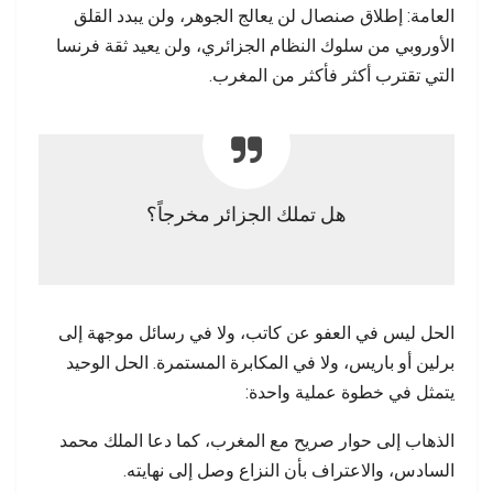
العامة: إطلاق صنصال لن يعالج الجوهر، ولن يبدد القلق
الأوروبي من سلوك النظام الجزائري، ولن يعيد ثقة فرنسا
التي تقترب أكثر فأكثر من المغرب.
هل تملك الجزائر مخرجاً؟
الحل ليس في العفو عن كاتب، ولا في رسائل موجهة إلى
برلين أو باريس، ولا في المكابرة المستمرة. الحل الوحيد
يتمثل في خطوة عملية واحدة:
الذهاب إلى حوار صريح مع المغرب، كما دعا الملك محمد
السادس، والاعتراف بأن النزاع وصل إلى نهايته.