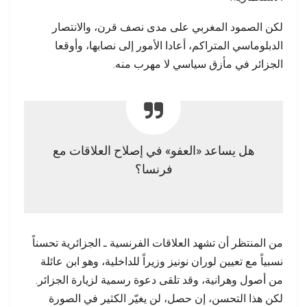
لكن الصمود المغربي على مدى نصف قرن، والانتصار
الدبلوماسي المتراكم، أعادا الأمور إلى نصابها، وأوقعا
الجزائر في مأزق سياسي لا مهرب منه.
هل يساعد «العفو» في إصلاح العلاقات مع
فرنسا؟
من المنتظر أن تشهد العلاقات الفرنسية ـ الجزائرية تحسناً
نسبياً مع تعيين لوران نونيز وزيراً للداخلية، وهو ابن عائلة
من أصول وهرانية، وقد تلقى دعوة رسمية لزيارة الجزائر.
لكن هذا التحسن، إن حصل، لن يغيّر الكثير في الصورة