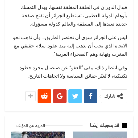
فبدل الدوران في الحلقة المغلقة نفسها، وبدل التمسك
بأوهام الدولة العظمى، تستطيع الجزائر أن تفتح صفحة
جديدة تعيدها إلى المنطقة والعالم كدولة مسؤولة.
ليس على الجزائر سوى أن تختصر الطريق… وأن تذهب نحو
الاتجاه الذي يجب أن تذهب إليه منذ عقود: سلام حقيقي مع
المغرب ونهاية وهم “الصحراء الغربية”.
وفي انتظار ذلك، يبقى “العفو” عن صنصال مجرد خطوة
تكتيكية، لا تُغيّر حقائق السياسة ولا اتجاهات التاريخ.
شارك
قد يعجبك ايضا
المزيد عن المؤلف