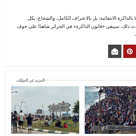
ولا بالذاكرة الانتقائية، بل بالاعتراف الكامل، والشجاع، بكل
ث ذلك، سيبقى «قانون الذاكرة» في الجزائر شاهدًا على خوف
المزيد عن المؤلف