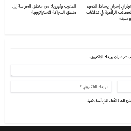
باراتي إسباني يسلط الضوء
المغرب وأوروبا: من منطق الحراسة إلى
لحملات الرقمية في تدفقات
منطق الشراكة الاستراتيجية
و سبتة
 نشر عنوان بريدك الإلكتروني.
 للمرة الأولى التي أعلق فيها.