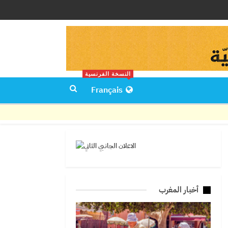
النسخة الفرنسية
Français
أخبار المغرب