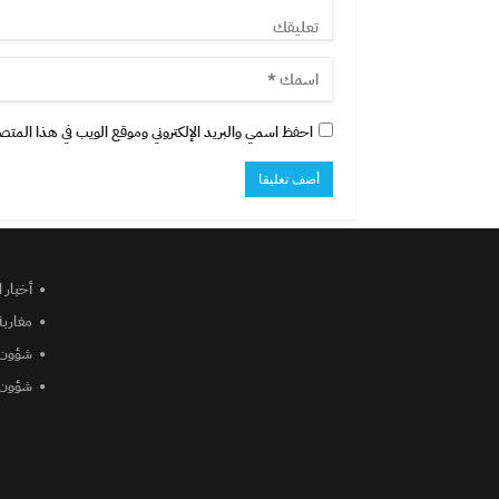
احفظ اسمي والبريد الإلكتروني وموقع الويب في هذا المتصفح
أخبار 
مغاربة
شؤون 
شؤون 