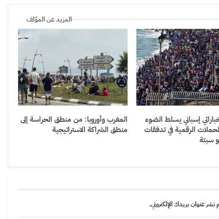
المزيد عن المؤلف
باراتي إسباني يسلط الضوء
المغرب وأوروبا: من منطق الحراسة إلى
لحملات الرقمية في تدفقات
منطق الشراكة الاستراتيجية
و سبتة
 نشر عنوان بريدك الإلكتروني.