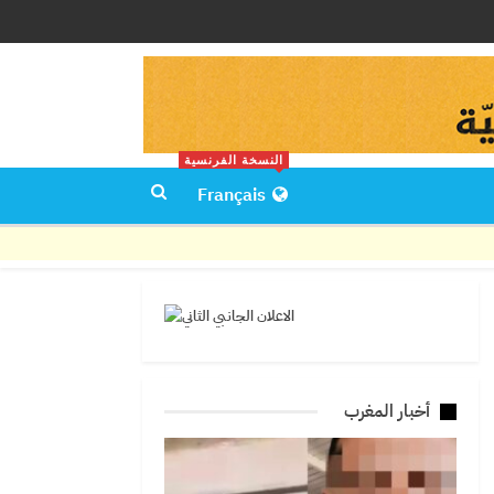
النسخة الفرنسية
Français
أخبار المغرب