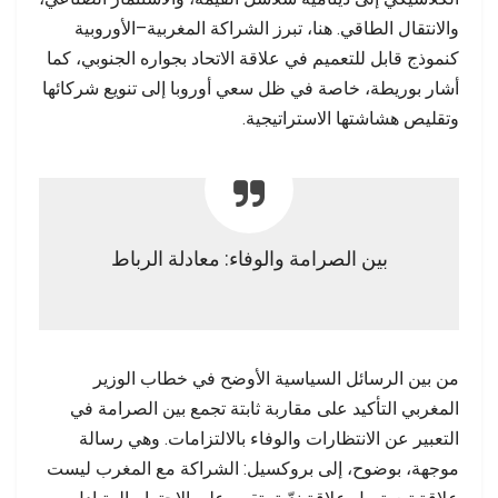
والانتقال الطاقي. هنا، تبرز الشراكة المغربية–الأوروبية
كنموذج قابل للتعميم في علاقة الاتحاد بجواره الجنوبي، كما
أشار بوريطة، خاصة في ظل سعي أوروبا إلى تنويع شركائها
وتقليص هشاشتها الاستراتيجية.
بين الصرامة والوفاء: معادلة الرباط
من بين الرسائل السياسية الأوضح في خطاب الوزير
المغربي التأكيد على مقاربة ثابتة تجمع بين الصرامة في
التعبير عن الانتظارات والوفاء بالالتزامات. وهي رسالة
موجهة، بوضوح، إلى بروكسيل: الشراكة مع المغرب ليست