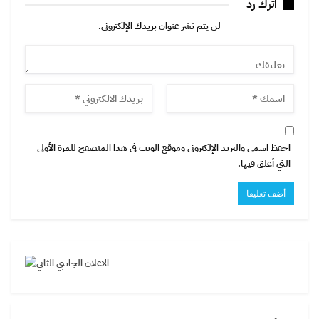
اترك رد
لن يتم نشر عنوان بريدك الإلكتروني.
احفظ اسمي والبريد الإلكتروني وموقع الويب في هذا المتصفح للمرة الأولى
التي أعلق فيها.