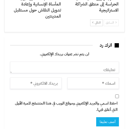
الحراسة إلى منطق الشراكة
المأساة الإنسانية وإعادة
الاستراتيجية
تدويل النقاش حول مستقبل
المدينتين
السابق
التالي
اترك رد
لن يتم نشر عنوان بريدك الإلكتروني.
احفظ اسمي والبريد الإلكتروني وموقع الويب في هذا المتصفح للمرة الأولى
التي أعلق فيها.