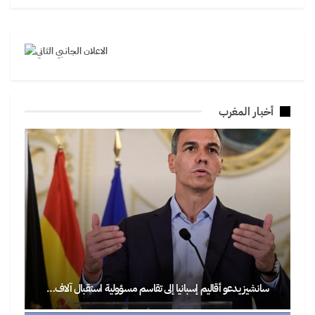
أخبار المغرب
سانشيز يدعو أقاليم إسبانيا إلى تقاسم مسؤولية استقبال آلاف…