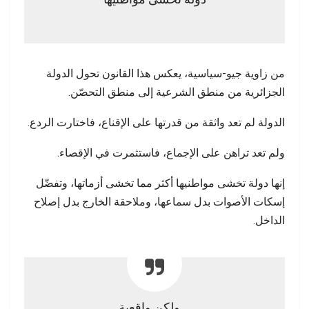
من زاوية جيو-سياسية، يعكس هذا القانون تحول الدولة
الجزائرية من منطق الشرعية إلى منطق التحصّن.
الدولة لم تعد واثقة من قدرتها على الإقناع، فاختارت الردع.
ولم تعد تراهن على الإجماع، فاستثمرت في الإقصاء.
إنها دولة تخشى مواطنيها أكثر مما تخشى أزماتها، وتفضّل
إسكات الأصوات بدل سماعها، وملاحقة الخارج بدل إصلاح
الداخل.
… ولكن واقعية