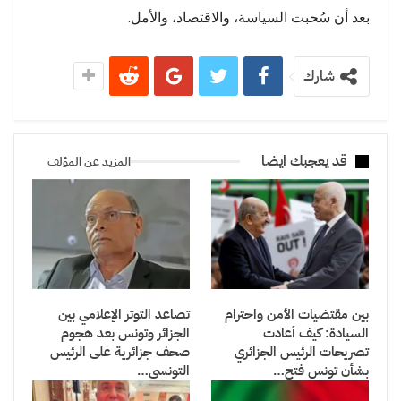
بعد أن سُحبت السياسة، والاقتصاد، والأمل.
شارك
قد يعجبك ايضا
المزيد عن المؤلف
بين مقتضيات الأمن واحترام
تصاعد التوتر الإعلامي بين
السيادة: كيف أعادت
الجزائر وتونس بعد هجوم
تصريحات الرئيس الجزائري
صحف جزائرية على الرئيس
بشأن تونس فتح…
التونسي…