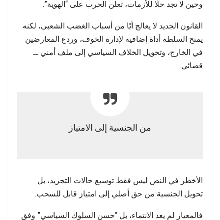
وحين لا تجد حلًا للأزمات، تعلن الحرب على “الهوية”.
القانون الجديد لا يعالج أيًا من أسباب الغضب الشعبي، لكنه
يمنح السلطة أداة إضافية لإدارة الخوف، وردع المعارضين
في الخارج، وتحويل الخلاف السياسي إلى ملف أمني ــ
قضائي.
من الجنسية إلى الامتياز
الأخطر في النص ليس فقط توسيع حالات التجريد، بل
تحويل الجنسية من حق أصلي إلى امتياز قابل للسحب.
فالمعيار لم يعد الانتماء، بل “حسن السلوك السياسي” وفق