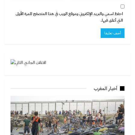
احفظ اسمي والبريد الإلكتروني وموقع الويب في هذا المتصفح للمرة الأولى
التي أعلق فيها.
أخبار المغرب