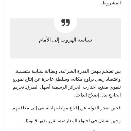
المشروط.
سياسة الهروب إلى الأمام
بين تضخم ينهش القدرة الشرائية، وبطالة شبابية متفشية،
واقتصاد ريعي يراوح مكانه، وسلطة عاجزة عن إنتاج نموذج
تنموي مقنع، اختارت الجزائر الرسمية أسهل الطرق: تجريم
الخارج بدل إصلاح الداخل.
فحين تعجز الدولة عن إقناع مواطنيها، تسعى إلى معاقبتهم.
وحين تفشل في احتواء المعارضة، تقرر نفيها قانونيًا.