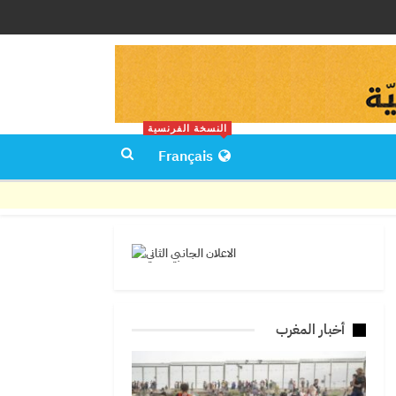
النسخة الفرنسية
Français
أخبار المغرب