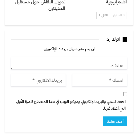
الاستراتيجية
تدويل النقاش حول مستقبل
المدينتين
السابق
التالي
اترك رد
لن يتم نشر عنوان بريدك الإلكتروني.
احفظ اسمي والبريد الإلكتروني وموقع الويب في هذا المتصفح للمرة الأولى
التي أعلق فيها.