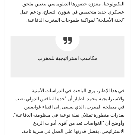
التكنولوجيا، معززة حضورها الدبلوماسي بتعيين ملحق
عسكري جديد متخصص في شؤون التسلح، ودعم عمل
“لجنة الأسلحة” لمواكبة طموحات المغرب الدفاعية.
مكاسب استراتيجية للمغرب
في هذا الإطار، يرى الباحث في الدراسات الأمنية
والاستراتيجية محمد الطيار أن “حدة التنافس الدولي تصب
في مصلحة المغرب، الذي يسعى إلى اقتناء غواصتين
بقدرات متطورة تمثلان نقلة نوعية في منظومته الدفاعية”.
وأوضح أن “الغواصات تعد من أقوى أدوات الردع
الاستراتيجي، بفضل قدرتها على العمل في سرية تامة،