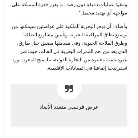
وتنفيذ عمليات دقيقة دون رصد، ما يعزز قدرة المملكة على
مواجهة أي تهديد محتمل”.
وأضاف أن توفر البحرية الملكية على غواصتين سيمكنها من
توسيع نطاق المراقبة البحرية، وتأمين مشاريع الطاقة
وطرق الملاحة الحيوية، وفي مقدمتها مضيق جبل طارق،
الذي يعد من أهم الممرات البحرية في العالم، حيث تمر
عبره نسبة معتبرة من التجارة الدولية، ما يمنح المغرب وزنا
استراتيجيا إضافيا في المعادلات الإقليمية.
عرض فرنسي متعدد الأبعاد