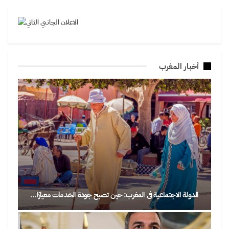
أخبار المغرب
الدولة الاجتماعية في المغرب: حين تصبح جودة الخدمات معيارًا…