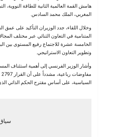
إنساني
هامش القمة العالمية الثانية للطاقة النووية، ا
المغربي، الملك محمد السادس.
وخلال اللقاء، جدد الوزيران التأكيد على عمق ال
المتنامية في التعاون الثنائي عبر مختلف المجالا
الخامسة عشرة للاجتماع رفيع المستوى بين الب
وتطوير التعاون الاستراتيجي.
وأشار الوزير الفرنسي إلى أهمية استئناف المس
مف
السياسية، على أساس مقترح الحكم الذاتي الذ
سياق 