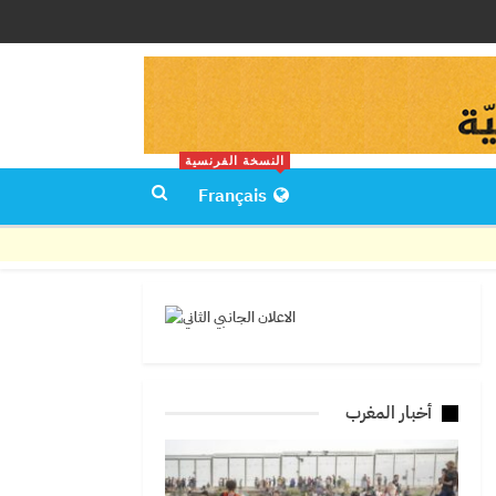
النسخة الفرنسية
Français
أخبار المغرب