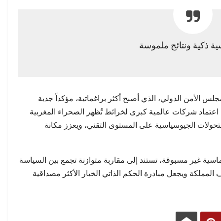
ية ذكية ونتائج ملموسة
لس الأمن الدولي، الذي أصبح أكثر براغماتية، مؤكداً جدية
 اعتماد شركات عالمية كبرى لخرائط تُظهر الصحراء المغربية
للتحولات الجيوسياسية على المستوى التقني، ويعزز مكانة
ماسية غير مسبوقة، تستند إلى مقاربة متوازنة تجمع بين السياسة
 المملكة ويجعل مبادرة الحكم الذاتي الخيار الأكثر مصداقية