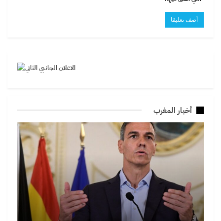
أخبار المغرب