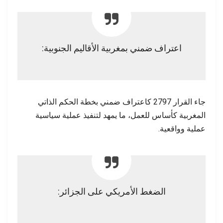
اعتراف ضمني بمغربية الأقاليم الجنوبية:
جاء القرار 2797 كاعتراف ضمني بخطة الحكم الذاتي
المغربية كأساس للعمل، ما يمهد لتنفيذ عملية سياسية
عملية وواقعية.
الضغط الأمريكي على الجزائر: