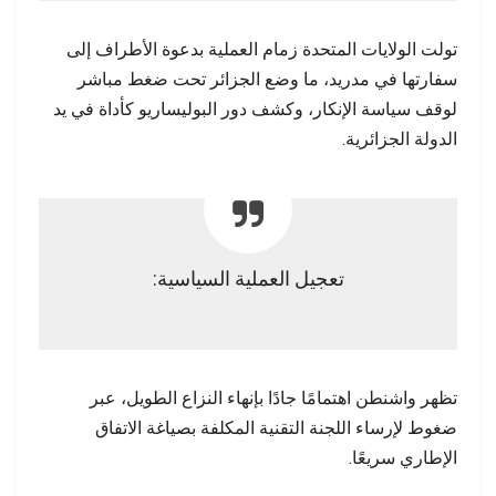
تولت الولايات المتحدة زمام العملية بدعوة الأطراف إلى
سفارتها في مدريد، ما وضع الجزائر تحت ضغط مباشر
لوقف سياسة الإنكار، وكشف دور البوليساريو كأداة في يد
الدولة الجزائرية.
تعجيل العملية السياسية:
تظهر واشنطن اهتمامًا جادًا بإنهاء النزاع الطويل، عبر
ضغوط لإرساء اللجنة التقنية المكلفة بصياغة الاتفاق
الإطاري سريعًا.