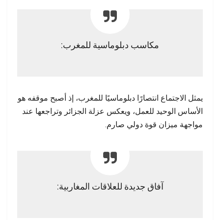
مكاسب دبلوماسية للمغرب:
يمثل الاجتماع انتصارًا دبلوماسيًا للمغرب، إذ أصبح موقفه هو
الأساس الوحيد للعمل، ويعكس عزلة الجزائر وتراجعها عند
مواجهة ميزان قوة دولي صارم.
آفاق جديدة للعلاقات المغاربية: