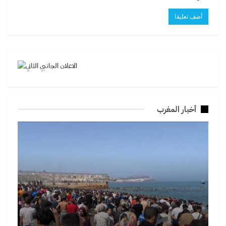
أخبار المغرب