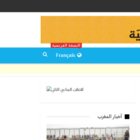
النسخة الفرنسية
Français
أخبار المغرب