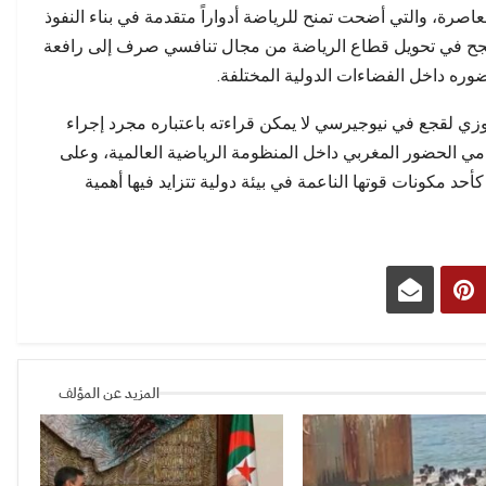
اصرة، والتي أضحت تمنح للرياضة أدواراً متقدمة في بناء النفوذ
رب نجح في تحويل قطاع الرياضة من مجال تنافسي صرف إلى رافعة
وره داخل الفضاءات الدولية المختلفة.
زي لقجع في نيوجيرسي لا يمكن قراءته باعتباره مجرد إجراء
نامي الحضور المغربي داخل المنظومة الرياضية العالمية، وعلى
حد مكونات قوتها الناعمة في بيئة دولية تتزايد فيها أهمية
المزيد عن المؤلف