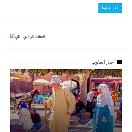
أخبار المغرب