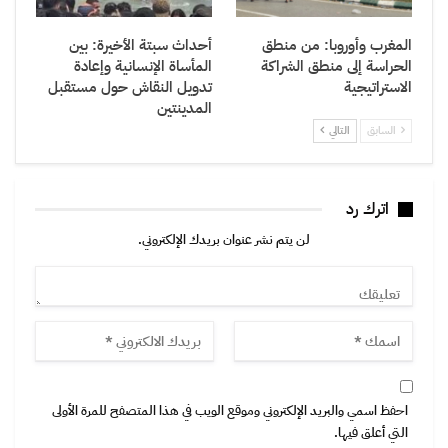
المغرب وأوروبا: من منطق
أحداث سبتة الأخيرة: بين
الحراسة إلى منطق الشراكة
المأساة الإنسانية وإعادة
الاستراتيجية
تدويل النقاش حول مستقبل
المدينتين
السابق
التالي
اترك رد
لن يتم نشر عنوان بريدك الإلكتروني.
احفظ اسمي والبريد الإلكتروني وموقع الويب في هذا المتصفح للمرة الأولى
التي أعلق فيها.