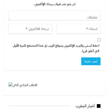
لن يتم نشر عنوان بريدك الإلكتروني.
احفظ اسمي والبريد الإلكتروني وموقع الويب في هذا المتصفح للمرة الأولى
التي أعلق فيها.
أخبار المغرب