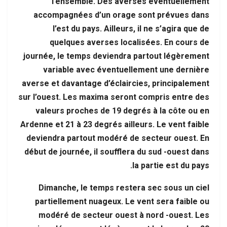
l’ensemble. Des averses éventuellement
accompagnées d’un orage sont prévues dans
l’est du pays. Ailleurs, il ne s’agira que de
quelques averses localisées. En cours de
journée, le temps deviendra partout légèrement
variable avec éventuellement une dernière
averse et davantage d’éclaircies, principalement
sur l’ouest. Les maxima seront compris entre des
valeurs proches de 19 degrés à la côte ou en
Ardenne et 21 à 23 degrés ailleurs. Le vent faible
deviendra partout modéré de secteur ouest. En
début de journée, il soufflera du sud -ouest dans
la partie est du pays.
Dimanche, le temps restera sec sous un ciel
partiellement nuageux. Le vent sera faible ou
modéré de secteur ouest à nord -ouest. Les