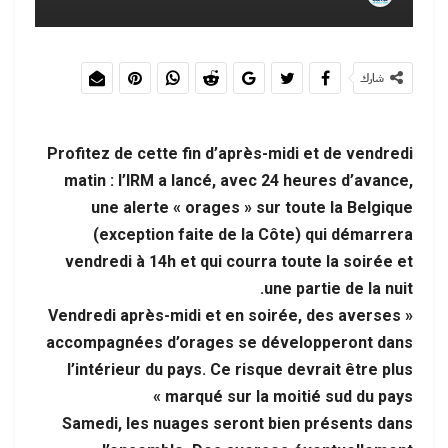
شارك
Profitez de cette fin d’après-midi et de vendredi
matin : l’IRM a lancé, avec 24 heures d’avance,
une alerte « orages » sur toute la Belgique
(exception faite de la Côte) qui démarrera
vendredi à 14h et qui courra toute la soirée et
une partie de la nuit.
« Vendredi après-midi et en soirée, des averses
accompagnées d’orages se développeront dans
l’intérieur du pays. Ce risque devrait être plus
marqué sur la moitié sud du pays »
Samedi, les nuages seront bien présents dans