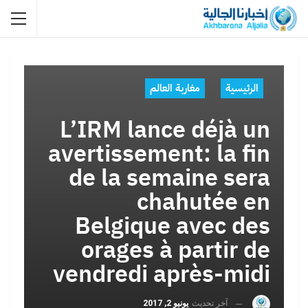
الرئيسية
مغاربة العالم
L’IRM lance déjà un
avertissement: la fin
de la semaine sera
chahutée en
Belgique avec des
orages à partir de
vendredi après-midi
آخر تحديث
يونيو 2, 2017