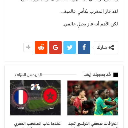
لقد فاز المغرب بكأسٍ عالمية…
لكن الأهم أنه فاز بجيلٍ عالمي.
شارك
قد يعجبك ايضا
المزيد عن المؤلف
اعترافات صحفي الفرنسي تعيد
عندما غاب المنتخب المغربي