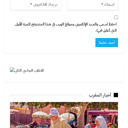
احفظ اسمي والبريد الإلكتروني وموقع الويب في هذا المتصفح للمرة الأولى
التي أعلق فيها.
أخبار المغرب