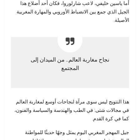
أما ياسين خليفي، لاعب شارلوروا، فكان أحد أضلاع هذا
الجيل الذي جمع بين الانضباط الأوروبي والمهارة المغربية
الأصيلة.
نجاح مغاربة العالم.. من الميدان إلى
المجتمع
هذا التتويج ليس سوى مرآة لنجاحات أوسع لمغاربة العالم
في مجالات شتى: في الطب والهندسة والسياسة والفنون،
كما في كرة القدم.
جيل المهجر المغربي اليوم يمثل وجهًا حديثًا للمواطنة