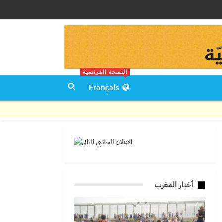
النسخة الفرنسية
Français
أخبار المغرب