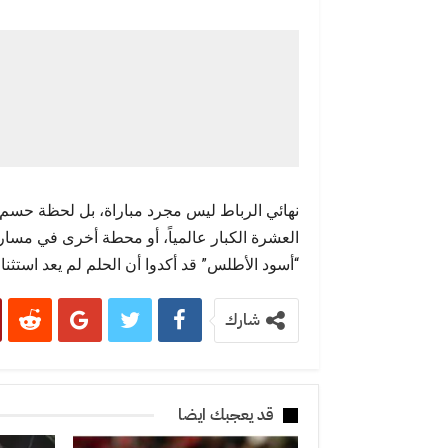
نهائي الرباط ليس مجرد مباراة، بل لحظة حسم لم
العشرة الكبار عالمياً، أو محطة أخرى في مسار بن
“أسود الأطلس” قد أكدوا أن الحلم لم يعد استثناء
شارك
قد يعجبك ايضا