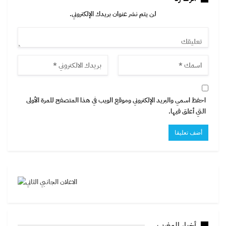
لن يتم نشر عنوان بريدك الإلكتروني.
احفظ اسمي والبريد الإلكتروني وموقع الويب في هذا المتصفح للمرة الأولى
التي أعلق فيها.
أخبار المغرب