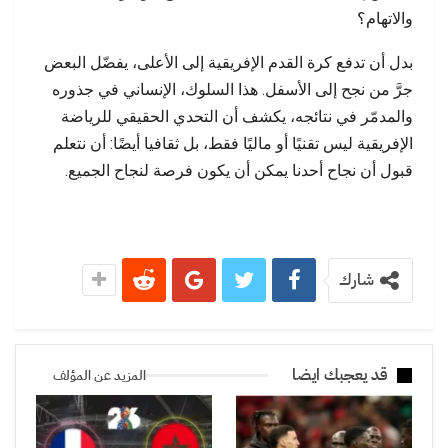
والاتهام؟
بدل أن تدفع كرة القدم الإفريقية إلى الأعلى، يفضّل البعض
جرَّ من نجح إلى الأسفل. هذا السلوك، الإنساني في جذوره
والمدمّر في نتائجه، يكشف أن التحدي الحقيقي للرياضة
الإفريقية ليس تقنيًا أو ماليًا فقط، بل ثقافيا أيضًا: أن نتعلم
قبول أن نجاح أحدنا يمكن أن يكون فرصة لنجاح الجميع.
شارك
قد يعجبك ايضا
المزيد عن المؤلف