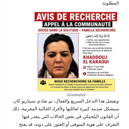
المطلوبة.
Screenshot
وبفضل هذا التدخل السريع والفعال، تم تفادي سيناريو كان
سيشكل صدمة كبيرة لعائلتها ولأفراد الجالية المغربية، ذلك
أن القانون البلجيكي في بعض الحالات التي يتعذر فيها
التعرف على هوية المتوفى أو العثور على ذويه، قد يفتح