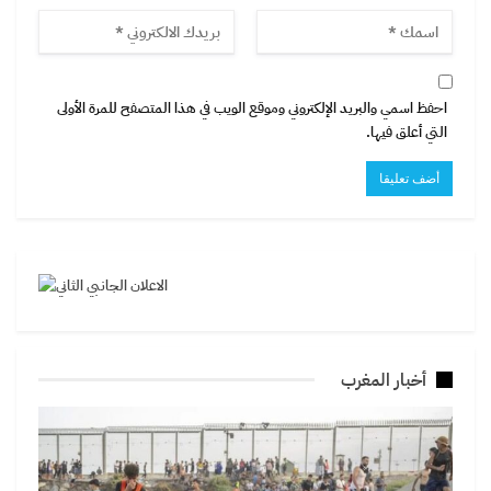
احفظ اسمي والبريد الإلكتروني وموقع الويب في هذا المتصفح للمرة الأولى
التي أعلق فيها.
أخبار المغرب